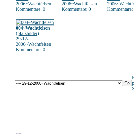
2006~Wachtfelsen
2006~Wachtfelsen
2006~Wachtfe
Kommentare: 0
Kommentare: 0
Kommentare:
004~Wachtfelsen
(
pfalzbilder
)
29-12-
2006~Wachtfelsen
Kommentare: 0
B
p
S