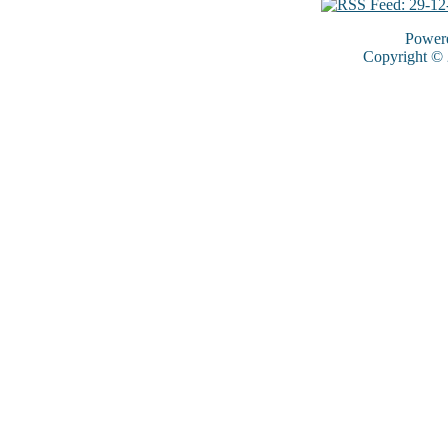
Power
Copyright ©