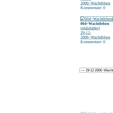
2006~Wachtfelsen
Kommentare: 0
004~Wachtfelsen
(
pfalzbilder
)
29-12-
2006~Wachtfelsen
Kommentare: 0