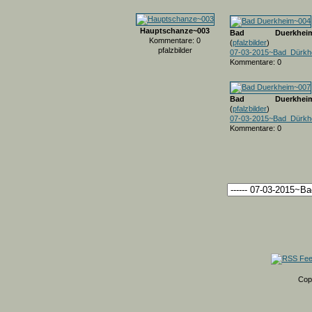
Hauptschanze~003
Bad Duerkheim
Kommentare: 0
(
pfalzbilder
)
pfalzbilder
07-03-2015~Bad_Dürkh
Kommentare: 0
Bad Duerkheim
(
pfalzbilder
)
07-03-2015~Bad_Dürkh
Kommentare: 0
Cop