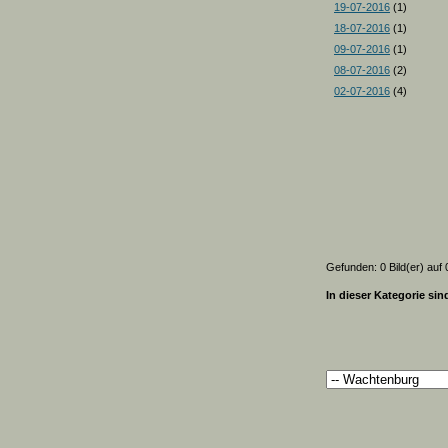
19-07-2016
(1)
18-07-2016
(1)
09-07-2016
(1)
08-07-2016
(2)
02-07-2016
(4)
Gefunden: 0 Bild(er) auf 0
In dieser Kategorie sin