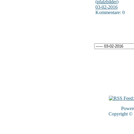
(
pfalzbilder
)
03-02-2016
Kommentare: 0
Power
Copyright ©