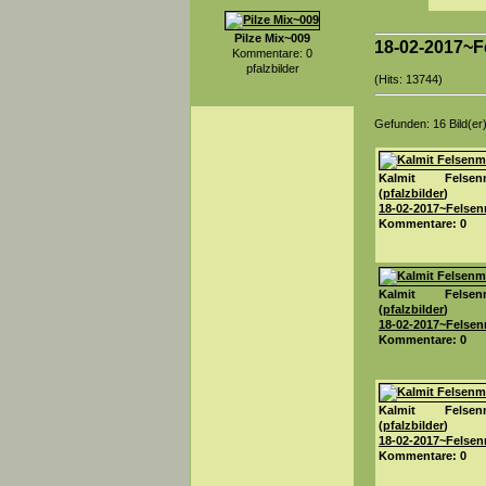
Pilze Mix~009
18-02-2017~F
Kommentare: 0
pfalzbilder
(Hits: 13744)
Gefunden: 16 Bild(er) 
Kalmit Felsenm
(
pfalzbilder
)
18-02-2017~Felse
Kommentare: 0
Kalmit Felsenm
(
pfalzbilder
)
18-02-2017~Felse
Kommentare: 0
Kalmit Felsenm
(
pfalzbilder
)
18-02-2017~Felse
Kommentare: 0