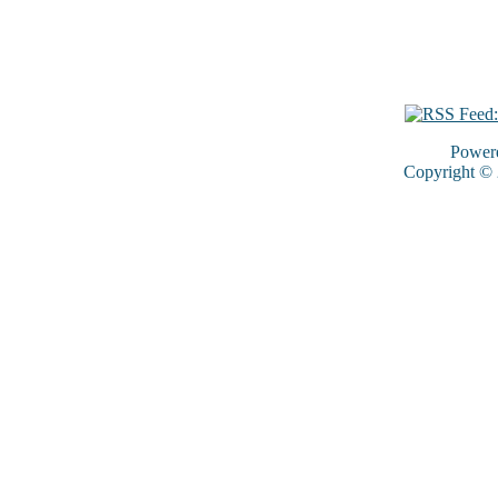
Power
Copyright ©