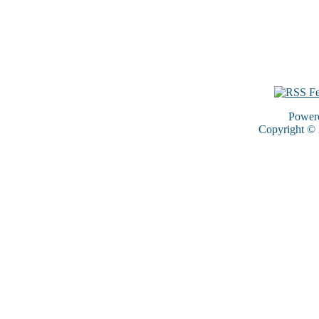
Power
Copyright ©