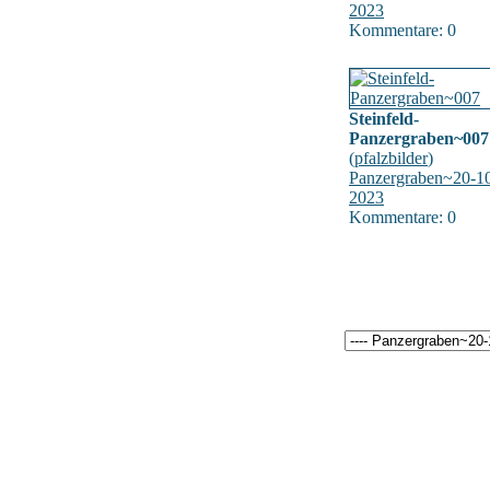
2023
Kommentare: 0
Steinfeld-
Panzergraben~007
(
pfalzbilder
)
Panzergraben~20-1
2023
Kommentare: 0