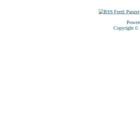
Power
Copyright ©