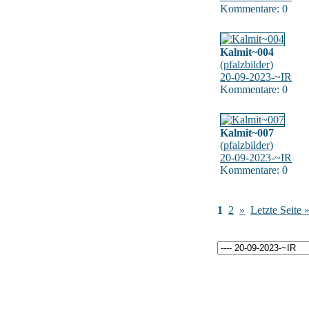
Kommentare: 0
Kalmit~004
(
pfalzbilder
)
20-09-2023-~IR
Kommentare: 0
Kalmit~007
(
pfalzbilder
)
20-09-2023-~IR
Kommentare: 0
1
2
»
Letzte Seite 