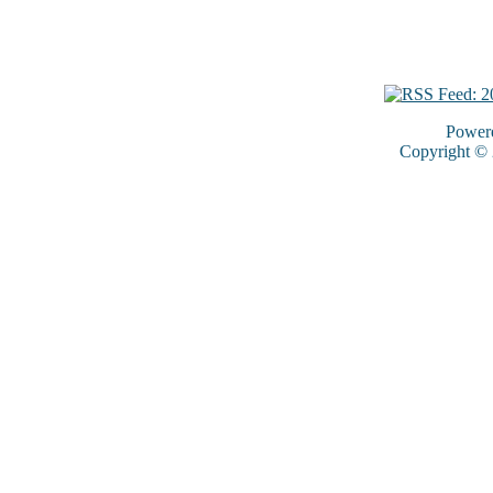
Power
Copyright ©