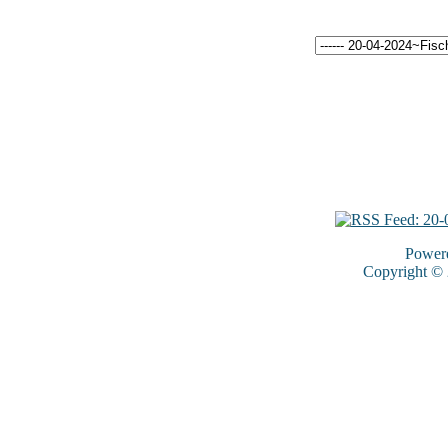
Power
Copyright ©