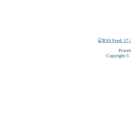
Power
Copyright ©