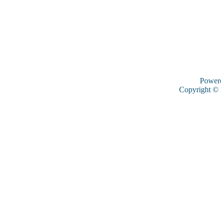
Power
Copyright ©