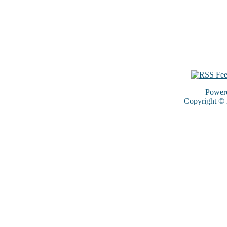
Power
Copyright ©