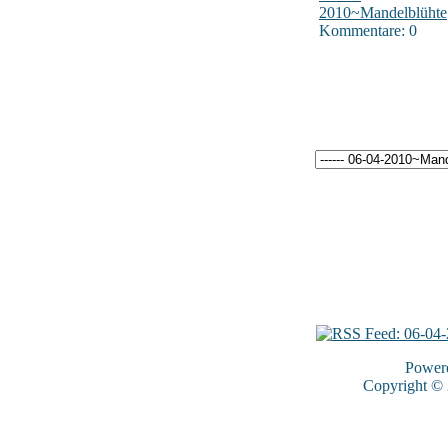
2010~Mandelblühte
Kommentare: 0
Power
Copyright ©