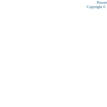
Power
Copyright ©