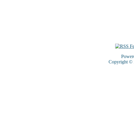
Power
Copyright ©