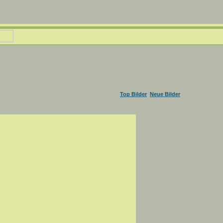
Top Bilder
Neue Bilder