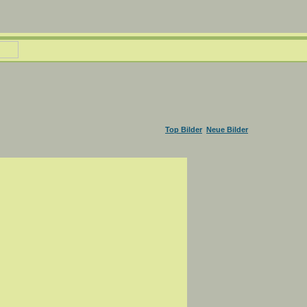
Top Bilder
Neue Bilder