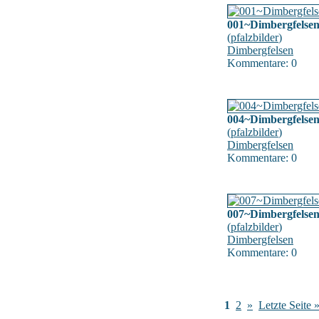
001~Dimbergfelse
(
pfalzbilder
)
Dimbergfelsen
Kommentare: 0
004~Dimbergfelse
(
pfalzbilder
)
Dimbergfelsen
Kommentare: 0
007~Dimbergfelse
(
pfalzbilder
)
Dimbergfelsen
Kommentare: 0
1
2
»
Letzte Seite 