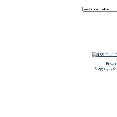
Power
Copyright ©