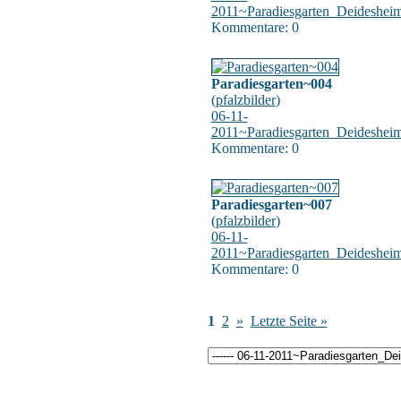
2011~Paradiesgarten_Deideshei
Kommentare: 0
Paradiesgarten~004
(
pfalzbilder
)
06-11-
2011~Paradiesgarten_Deideshei
Kommentare: 0
Paradiesgarten~007
(
pfalzbilder
)
06-11-
2011~Paradiesgarten_Deideshei
Kommentare: 0
1
2
»
Letzte Seite »