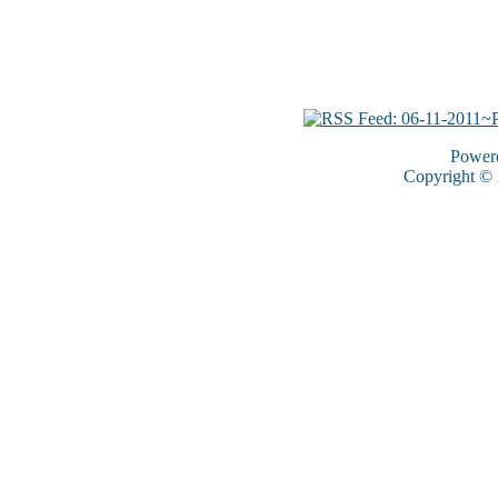
Power
Copyright ©