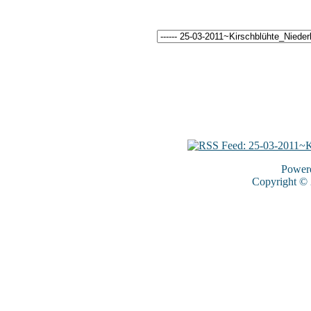
Power
Copyright ©