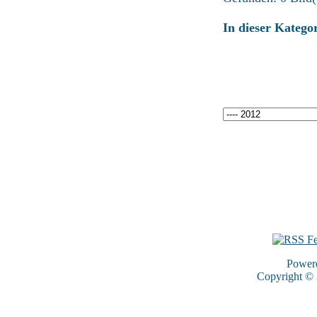
In dieser Katego
Power
Copyright ©