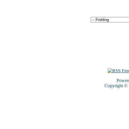
Power
Copyright ©