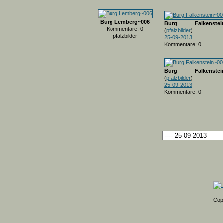
Burg Lemberg~006
Burg Falkenstein
Kommentare: 0
(
pfalzbilder
)
pfalzbilder
25-09-2013
Kommentare: 0
Burg Falkenstein
(
pfalzbilder
)
25-09-2013
Kommentare: 0
Cop