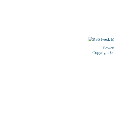
Power
Copyright ©