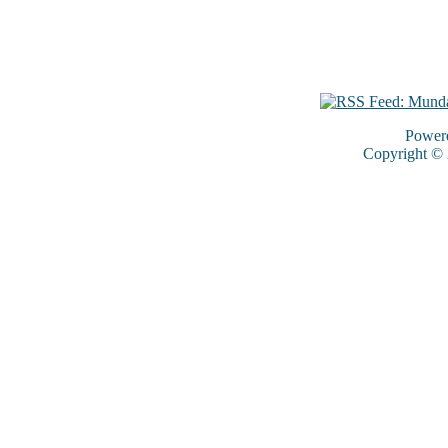
Power
Copyright ©