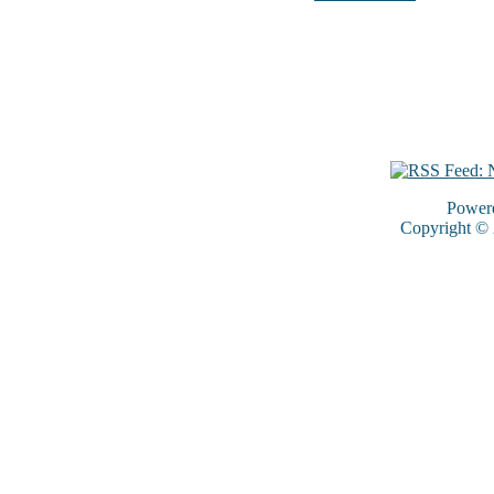
Power
Copyright ©