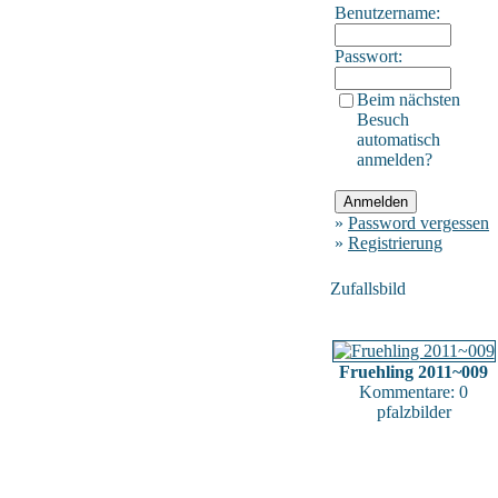
Benutzername:
Passwort:
Beim nächsten
Besuch
automatisch
anmelden?
»
Password vergessen
»
Registrierung
Zufallsbild
Fruehling 2011~009
Kommentare: 0
pfalzbilder