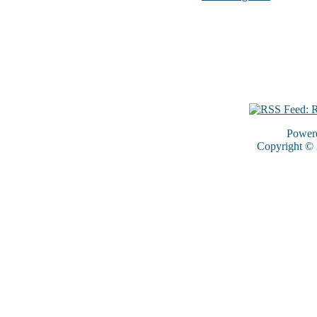
Power
Copyright ©