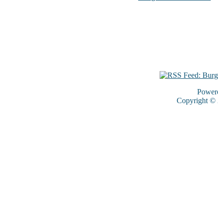
Power
Copyright ©