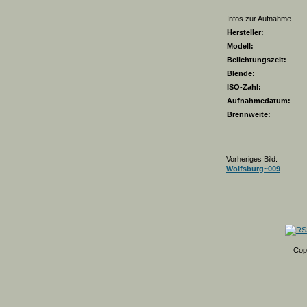
Infos zur Aufnahme
Hersteller:
Modell:
Belichtungszeit:
Blende:
ISO-Zahl:
Aufnahmedatum:
Brennweite:
Vorheriges Bild:
Wolfsburg~009
Cop