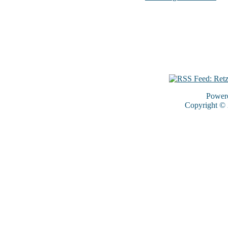
Power
Copyright ©