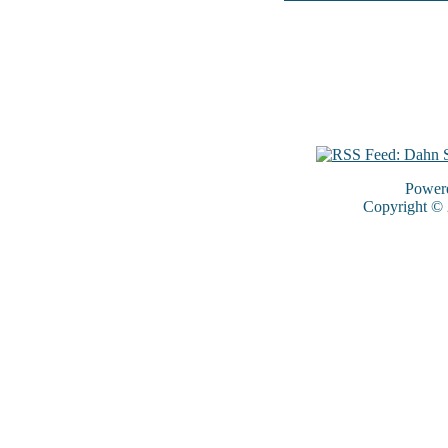
Power
Copyright ©