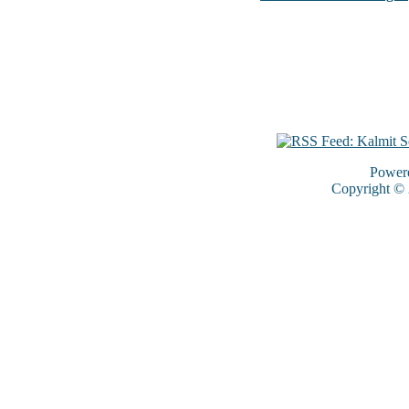
Power
Copyright ©