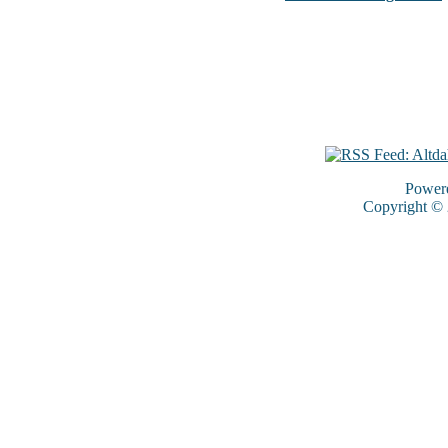
Power
Copyright ©