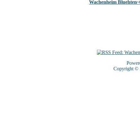
Wachenheim Bluehten~
Power
Copyright ©