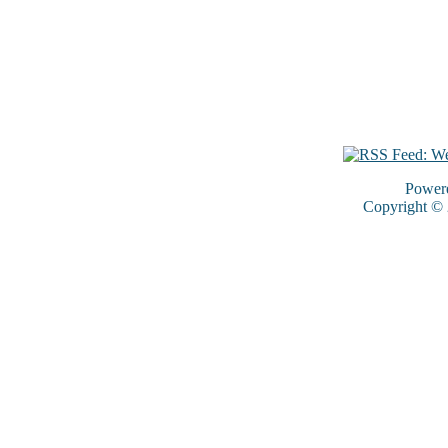
Power
Copyright ©