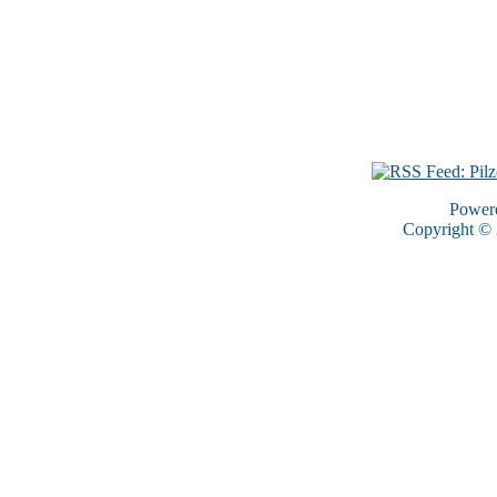
Power
Copyright ©