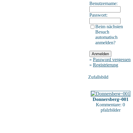
Benutzername:
Passwort:
Beim nächsten
Besuch
automatisch
anmelden?
»
Password vergessen
»
Registrierung
Zufallsbild
Donnersberg~001
Kommentare: 0
pfalzbilder