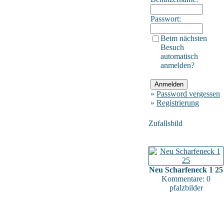
Passwort:
Beim nächsten
Besuch
automatisch
anmelden?
»
Password vergessen
»
Registrierung
Zufallsbild
Neu Scharfeneck 1 25
Kommentare: 0
pfalzbilder