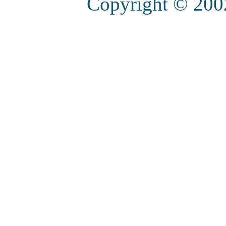
Copyright © 20