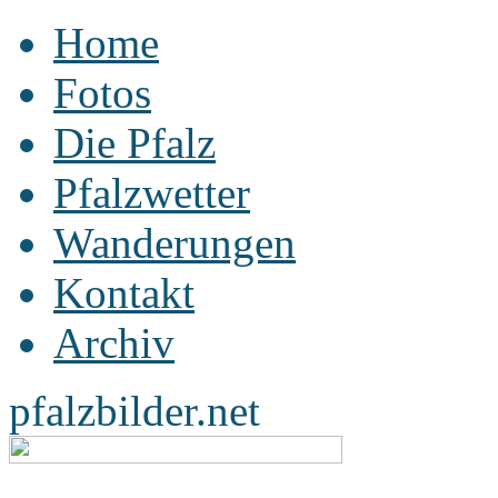
Home
Fotos
Die Pfalz
Pfalzwetter
Wanderungen
Kontakt
Archiv
pfalzbilder.net