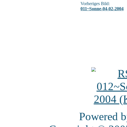
Vorheriges Bild:
011~Sonne-04-02-2004
Powered 