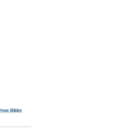
Neue Bilder