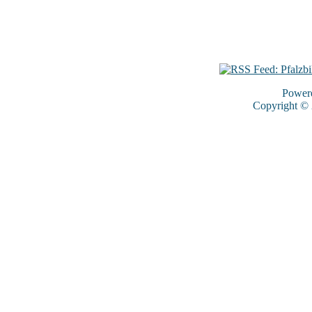
Power
Copyright ©