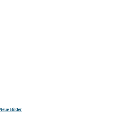
Neue Bilder