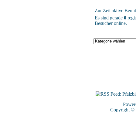
Zur Zeit aktive Benut
Es sind gerade
0
regis
Besucher online.
Power
Copyright ©