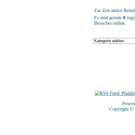
Zur Zeit aktive Benut
Es sind gerade
0
regis
Besucher online.
Power
Copyright ©