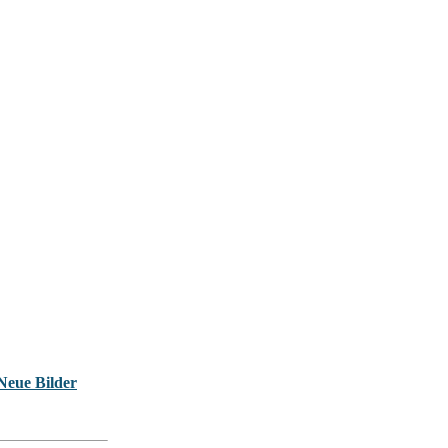
Neue Bilder