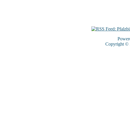
Power
Copyright ©