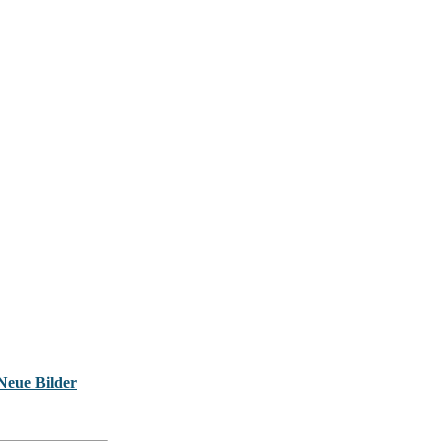
Neue Bilder